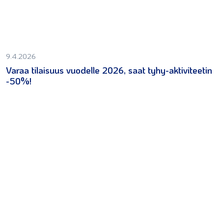
9.4.2026
Varaa tilaisuus vuodelle 2026, saat tyhy-aktiviteetin
-50%!