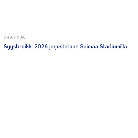
23.6.2026
Syysbreikki 2026 järjestetään Saimaa Stadiumilla