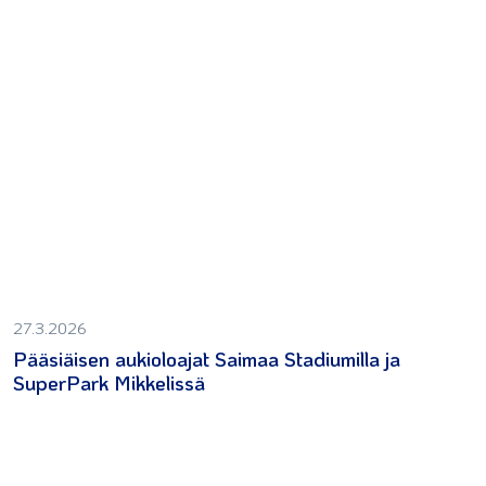
27.3.2026
Pääsiäisen aukioloajat Saimaa Stadiumilla ja
SuperPark Mikkelissä