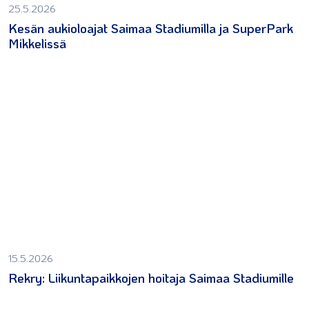
25.5.2026
Kesän aukioloajat Saimaa Stadiumilla ja SuperPark
Mikkelissä
15.5.2026
Rekry: Liikuntapaikkojen hoitaja Saimaa Stadiumille