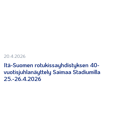
20.4.2026
Itä-Suomen rotukissayhdistyksen 40-
vuotisjuhlanäyttely Saimaa Stadiumilla
25.-26.4.2026