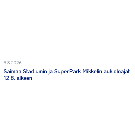
3.8.2026
Saimaa Stadiumin ja SuperPark Mikkelin aukioloajat
12.8. alkaen