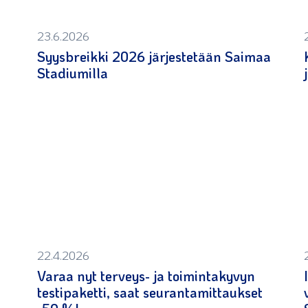
23.6.2026
Syysbreikki 2026 järjestetään Saimaa
Stadiumilla
22.4.2026
Varaa nyt terveys- ja toimintakyvyn
testipaketti, saat seurantamittaukset