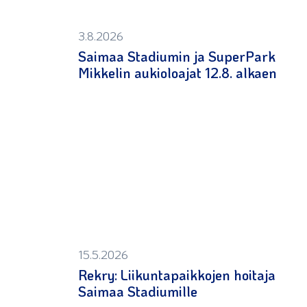
3.8.2026
Saimaa Stadiumin ja SuperPark
Mikkelin aukioloajat 12.8. alkaen
15.5.2026
Rekry: Liikuntapaikkojen hoitaja
Saimaa Stadiumille