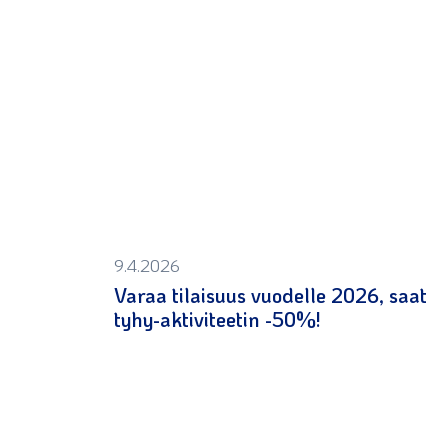
9.4.2026
Varaa tilaisuus vuodelle 2026, saat
tyhy-aktiviteetin -50%!