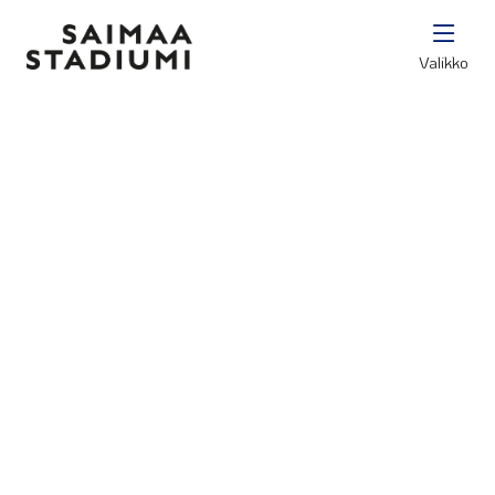
Valikko