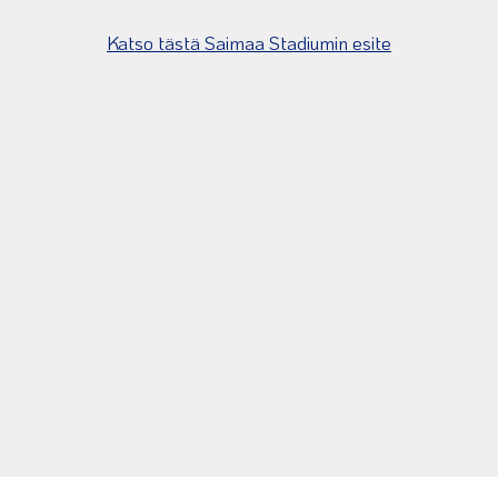
Katso tästä Saimaa Stadiumin esite