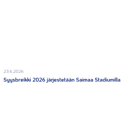
23.6.2026
Syysbreikki 2026 järjestetään Saimaa Stadiumilla