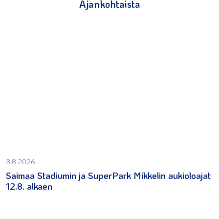
Ajankohtaista
3.8.2026
Saimaa Stadiumin ja SuperPark Mikkelin aukioloajat
12.8. alkaen