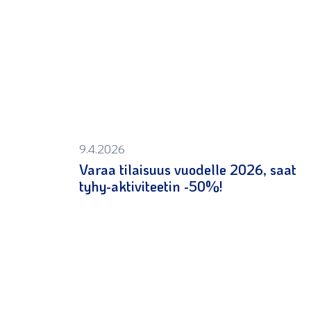
9.4.2026
Varaa tilaisuus vuodelle 2026, saat
tyhy-aktiviteetin -50%!