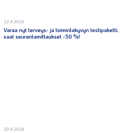
22.4.2026
Varaa nyt terveys- ja toimintakyvyn testipaketti,
saat seurantamittaukset -50 %!
20.4.2026