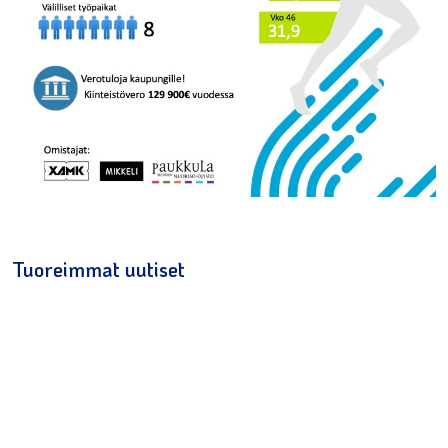
Tuoreimmat uutiset