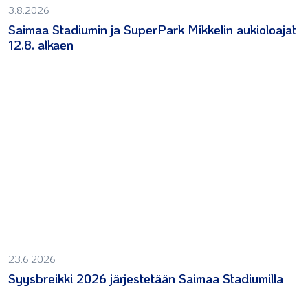
3.8.2026
Saimaa Stadiumin ja SuperPark Mikkelin aukioloajat
12.8. alkaen
23.6.2026
Syysbreikki 2026 järjestetään Saimaa Stadiumilla