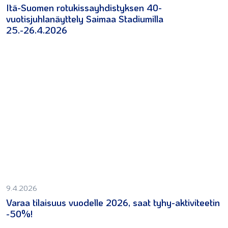
Itä-Suomen rotukissayhdistyksen 40-
vuotisjuhlanäyttely Saimaa Stadiumilla
25.-26.4.2026
9.4.2026
Varaa tilaisuus vuodelle 2026, saat tyhy-aktiviteetin
-50%!