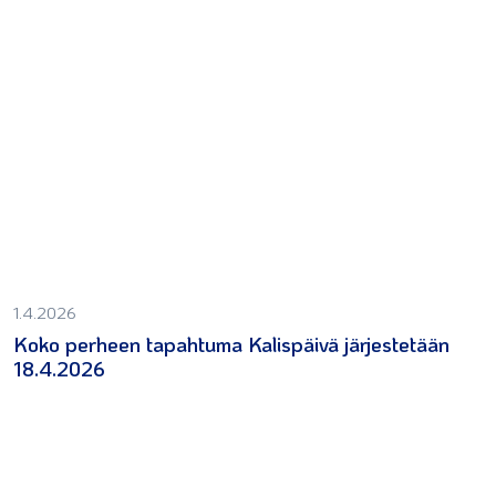
1.4.2026
Koko perheen tapahtuma Kalispäivä järjestetään
18.4.2026