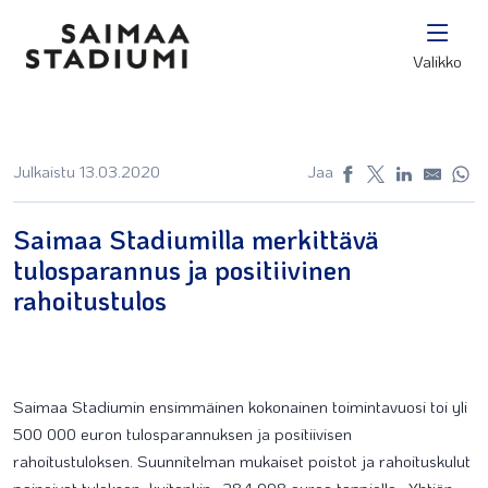
Valikko
Julkaistu 13.03.2020
Jaa
Saimaa Stadiumilla merkittävä
tulosparannus ja positiivinen
rahoitustulos
Saimaa Stadiumin ensimmäinen kokonainen toimintavuosi toi yli
500 000 euron tulosparannuksen ja positiivisen
rahoitustuloksen. Suunnitelman mukaiset poistot ja rahoituskulut