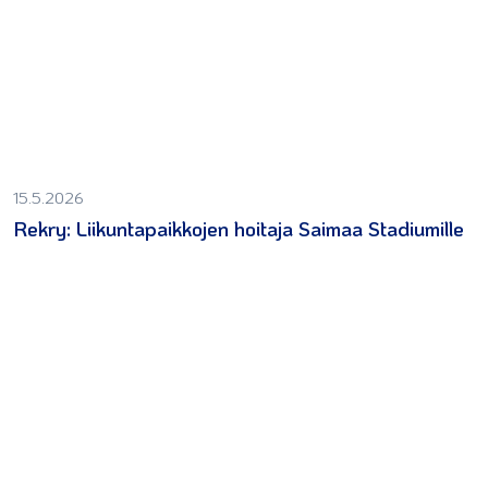
15.5.2026
Rekry: Liikuntapaikkojen hoitaja Saimaa Stadiumille