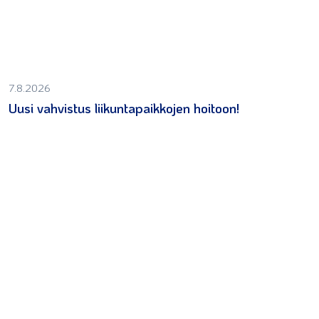
7.8.2026
Uusi vahvistus liikuntapaikkojen hoitoon!