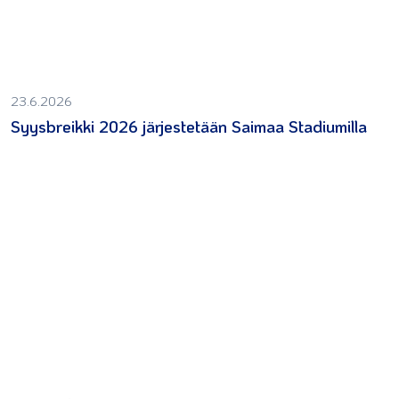
23.6.2026
Syysbreikki 2026 järjestetään Saimaa Stadiumilla