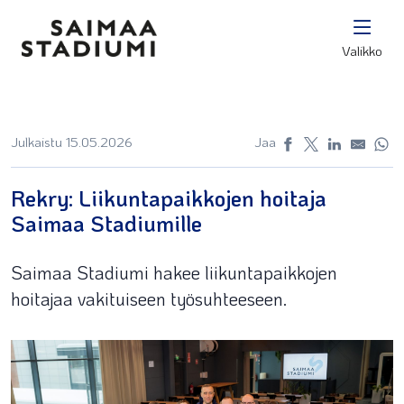
Valikko
Julkaistu 15.05.2026
Jaa
Rekry: Liikuntapaikkojen hoitaja
Saimaa Stadiumille
Saimaa Stadiumi hakee liikuntapaikkojen
hoitajaa vakituiseen työsuhteeseen.