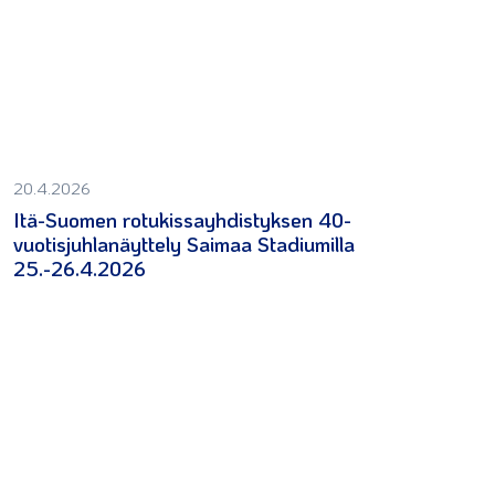
20.4.2026
Itä-Suomen rotukissayhdistyksen 40-
vuotisjuhlanäyttely Saimaa Stadiumilla
25.-26.4.2026