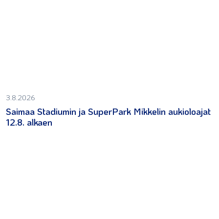
3.8.2026
Saimaa Stadiumin ja SuperPark Mikkelin aukioloajat
12.8. alkaen