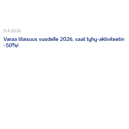
9.4.2026
Varaa tilaisuus vuodelle 2026, saat tyhy-aktiviteetin
-50%!