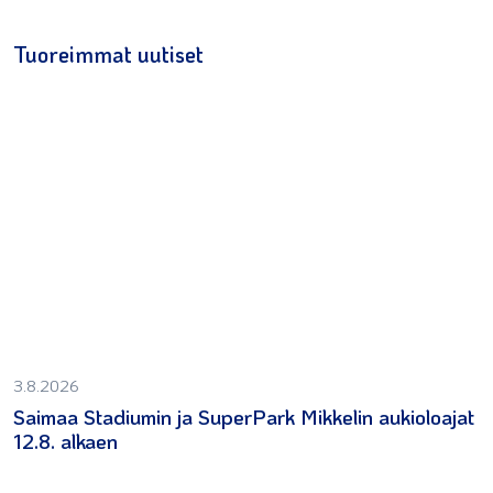
Tuoreimmat uutiset
3.8.2026
Saimaa Stadiumin ja SuperPark Mikkelin aukioloajat
12.8. alkaen