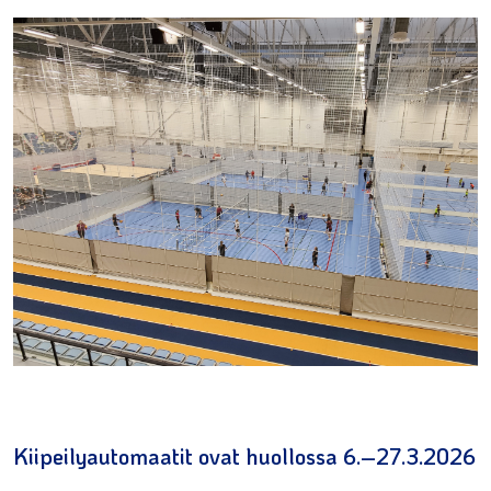
Kiipeilyautomaatit ovat huollossa 6.–27.3.2026