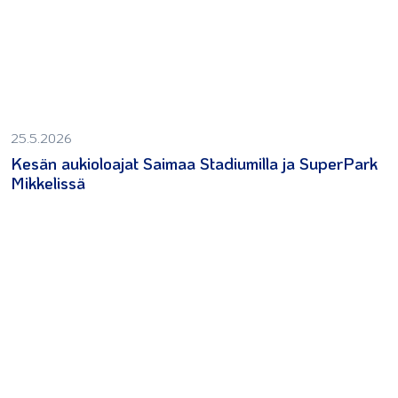
25.5.2026
Kesän aukioloajat Saimaa Stadiumilla ja SuperPark
Mikkelissä