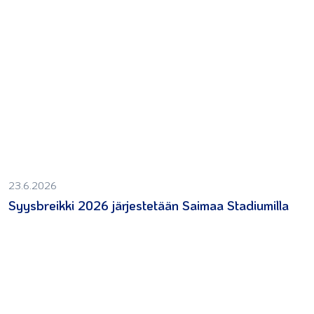
23.6.2026
Syysbreikki 2026 järjestetään Saimaa Stadiumilla