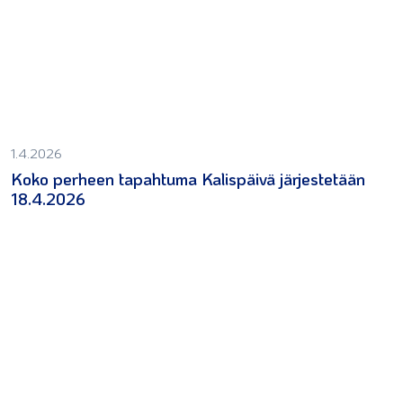
1.4.2026
Koko perheen tapahtuma Kalispäivä järjestetään
18.4.2026