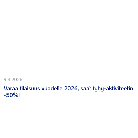
9.4.2026
Varaa tilaisuus vuodelle 2026, saat tyhy-aktiviteetin
-50%!