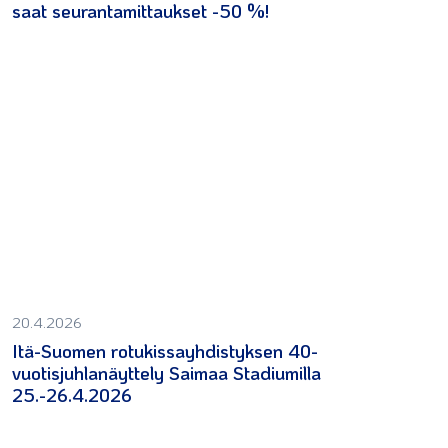
saat seurantamittaukset -50 %!
20.4.2026
Itä-Suomen rotukissayhdistyksen 40-
vuotisjuhlanäyttely Saimaa Stadiumilla
25.-26.4.2026