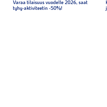
Varaa tilaisuus vuodelle 2026, saat
tyhy-aktiviteetin -50%!