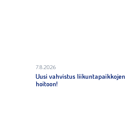
7.8.2026
Uusi vahvistus liikuntapaikkojen
hoitoon!