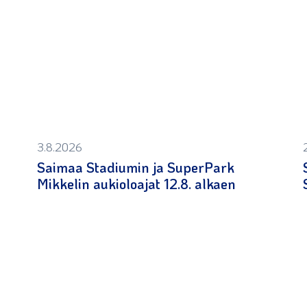
3.8.2026
Saimaa Stadiumin ja SuperPark
Mikkelin aukioloajat 12.8. alkaen