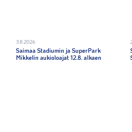
3.8.2026
Saimaa Stadiumin ja SuperPark
Mikkelin aukioloajat 12.8. alkaen