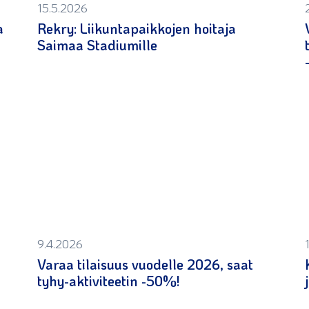
15.5.2026
a
Rekry: Liikuntapaikkojen hoitaja
Saimaa Stadiumille
9.4.2026
Varaa tilaisuus vuodelle 2026, saat
tyhy-aktiviteetin -50%!