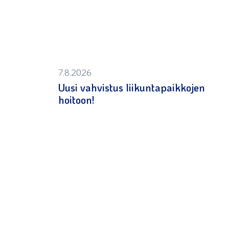
7.8.2026
Uusi vahvistus liikuntapaikkojen
hoitoon!