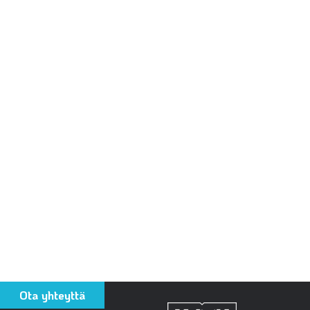
Ota yhteyttä