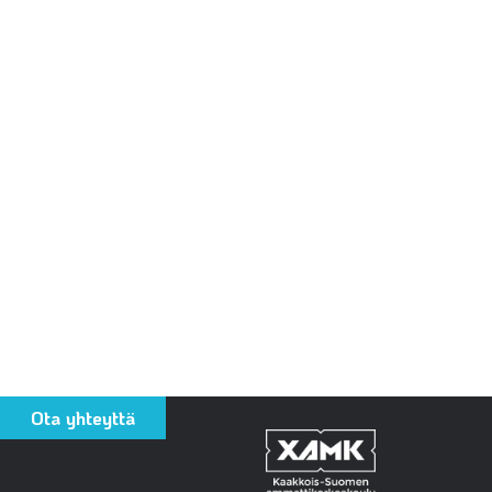
Ota yhteyttä