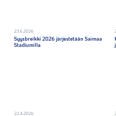
23.6.2026
Syysbreikki 2026 järjestetään Saimaa
Stadiumilla
22.4.2026