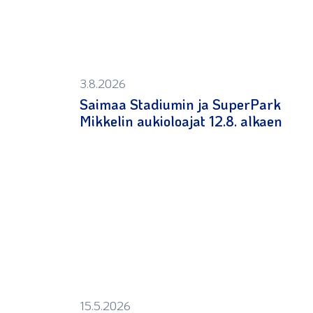
3.8.2026
Saimaa Stadiumin ja SuperPark
Mikkelin aukioloajat 12.8. alkaen
15.5.2026