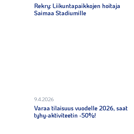
Rekry: Liikuntapaikkojen hoitaja
Saimaa Stadiumille
9.4.2026
Varaa tilaisuus vuodelle 2026, saat
tyhy-aktiviteetin -50%!