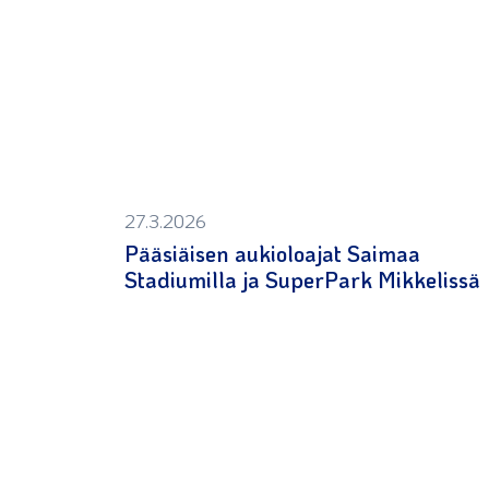
27.3.2026
Pääsiäisen aukioloajat Saimaa
Stadiumilla ja SuperPark Mikkelissä