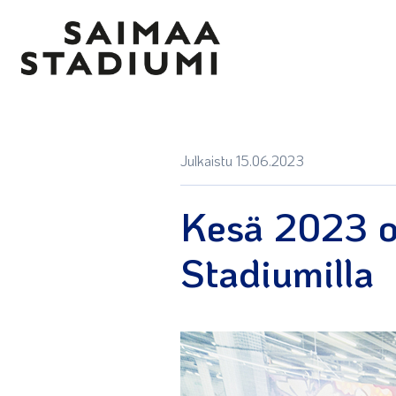
Julkaistu 15.06.2023
Kesä 2023 o
Stadiumilla