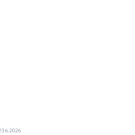
23.6.2026