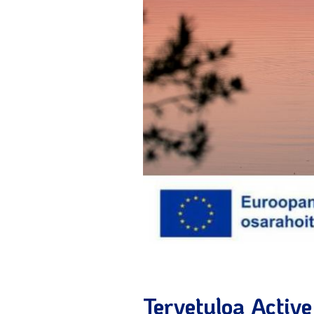
Tervetuloa Active 