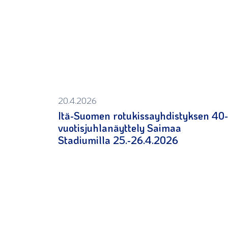
20.4.2026
Itä-Suomen rotukissayhdistyksen 40-
vuotisjuhlanäyttely Saimaa
Stadiumilla 25.-26.4.2026