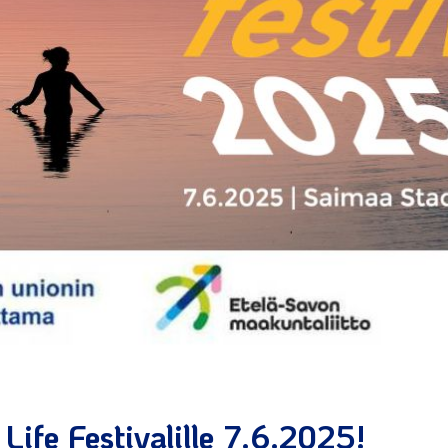
Life Festivalille 7.6.2025!