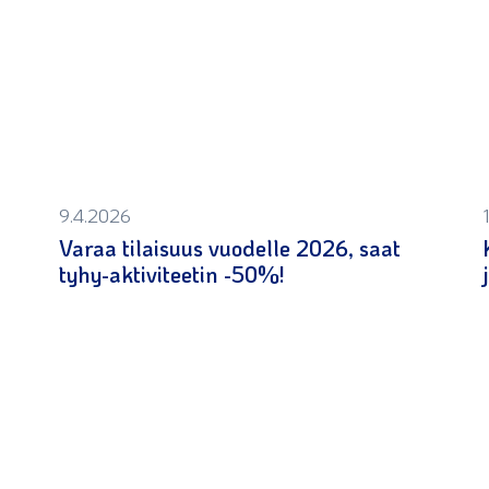
9.4.2026
Varaa tilaisuus vuodelle 2026, saat
tyhy-aktiviteetin -50%!