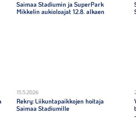
Saimaa Stadiumin ja SuperPark
Mikkelin aukioloajat 12.8. alkaen
15.5.2026
a
Rekry: Liikuntapaikkojen hoitaja
Saimaa Stadiumille