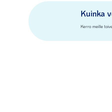
Kuinka v
Kerro meille toive