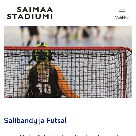
Valikko
Salibandy ja Futsal