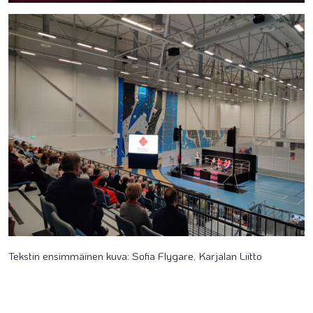
Tekstin ensimmäinen kuva: Sofia Flygare, Karjalan Liitto